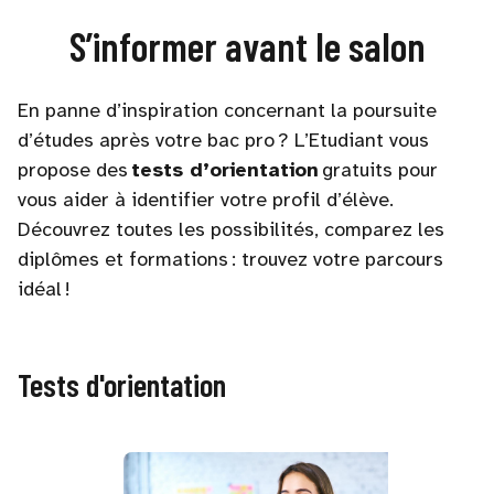
S’informer avant le salon
En panne d’inspiration concernant la poursuite
d’études après votre bac pro ? L’Etudiant vous
propose des
tests d’orientation
gratuits pour
vous aider à identifier votre profil d’élève.
Découvrez toutes les possibilités, comparez les
diplômes et formations : trouvez votre parcours
idéal !
Tests d'orientation