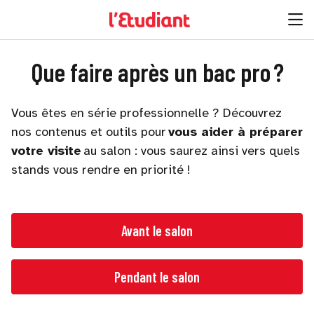
Que faire après un bac pro ?
Vous êtes en série professionnelle ? Découvrez
nos contenus et outils pour
vous aider à préparer
votre visite
au salon : vous saurez ainsi vers quels
stands vous rendre en priorité !
Avant le salon
Pendant le salon