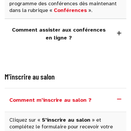
programme des conférences dès maintenant
dans la rubrique «
Conférences
».
Comment assister aux conférences
en ligne ?
M'inscrire au salon
Comment m'inscrire au salon ?
Cliquez sur «
S'inscrire au salon
» et
complétez le formulaire pour recevoir votre