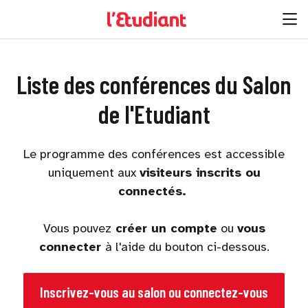
Liste des conférences du Salon
de l'Etudiant
Le programme des conférences est accessible
uniquement aux
visiteurs inscrits ou
connectés.
Vous pouvez
créer un compte
ou
vous
connecter
à l'aide du bouton ci-dessous.
Inscrivez-vous au salon ou connectez-vous