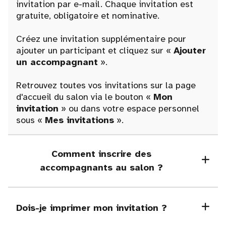
invitation par e-mail. Chaque invitation est
gratuite, obligatoire et nominative.
Créez une invitation supplémentaire pour
ajouter un participant et cliquez sur «
Ajouter
un accompagnant
».
Retrouvez toutes vos invitations sur la page
d'accueil du salon via le bouton «
Mon
invitation
» ou dans votre espace personnel
sous «
Mes invitations
».
Comment inscrire des
accompagnants au salon ?
Dois-je imprimer mon invitation ?