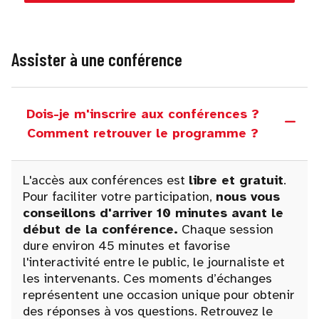
Assister à une conférence
Dois-je m'inscrire aux conférences ?
Comment retrouver le programme ?
L'accès aux conférences est
libre et gratuit
.
Pour faciliter votre participation,
nous vous
conseillons d'arriver 10 minutes avant le
début de la conférence.
Chaque session
dure environ 45 minutes et favorise
l'interactivité entre le public, le journaliste et
les intervenants. Ces moments d’échanges
représentent une occasion unique pour obtenir
des réponses à vos questions. Retrouvez le