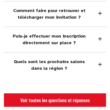
Comment faire pour retrouver et
télécharger mon invitation ?
Puis-je effectuer mon inscription
directement sur place ?
Quels sont les prochains salons
dans la région ?
Voir toutes les questions et réponses